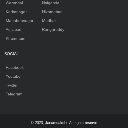
Warangal
Nalgonda
Karimnagar
Nizamabad
Mahabubnagar
Medhak
Adilabad
Rangareddy
Khammam
SOCIAL
Facebook
Youtube
Twitter
Telegram
© 2023, Janamsakshi. All rights reserve