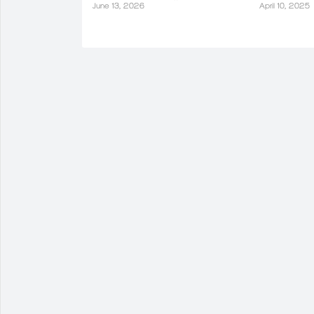
June 13, 2026
April 10, 2025