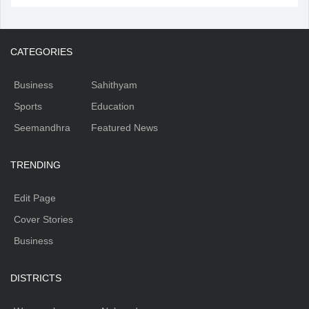
CATEGORIES
Business
Sahithyam
Sports
Education
Seemandhra
Featured News
TRENDING
Edit Page
Cover Stories
Business
DISTRICTS