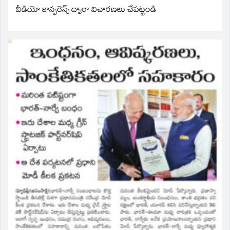
వీడియో కాన్ఫరెన్స్ ద్వారా విచారణలు చేపట్టండి