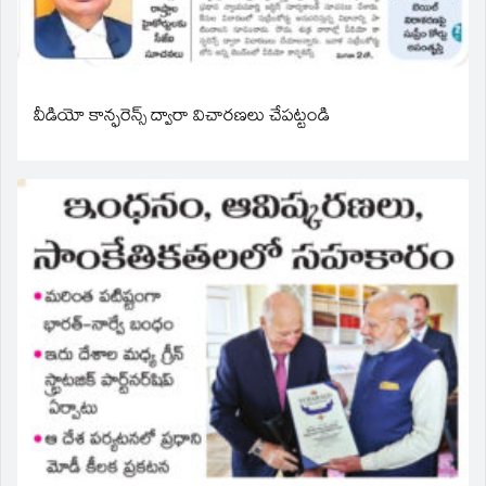
వీడియో కాన్ఫరెన్స్ ద్వారా విచారణలు చేపట్టండి