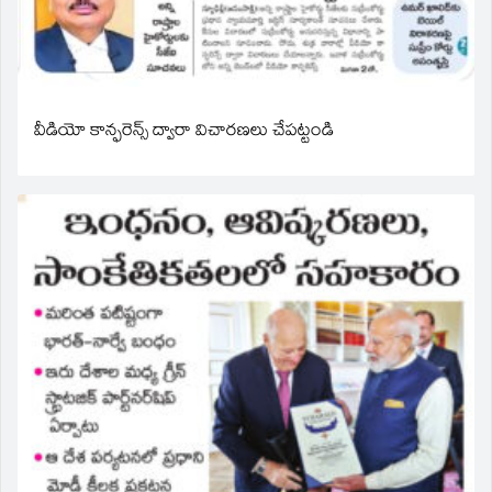
వీడియో కాన్ఫరెన్స్ ద్వారా విచారణలు చేపట్టండి