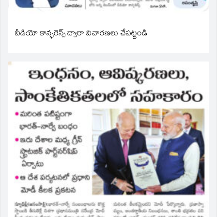
వీడియో కాన్ఫరెన్స్ ద్వారా విచారణలు చేపట్టండి