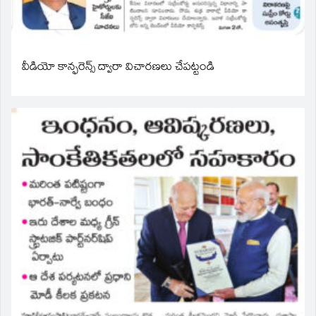
వీడియో కాన్ఫరెన్స్ ద్వారా విచారణలు చేపట్టండి