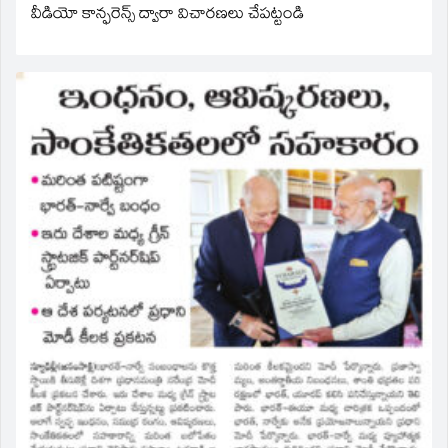
వీడియో కాన్ఫరెన్స్ ద్వారా విచారణలు చేపట్టండి