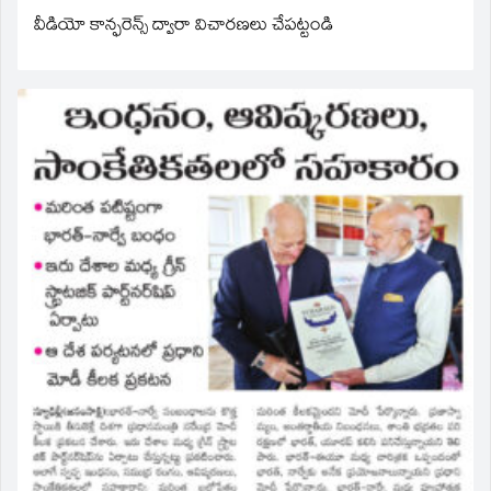
వీడియో కాన్ఫరెన్స్ ద్వారా విచారణలు చేపట్టండి