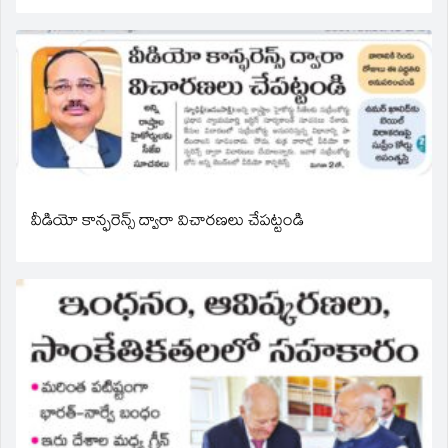
వీడియో కాన్ఫరెన్స్ ద్వారా విచారణలు చేపట్టండి