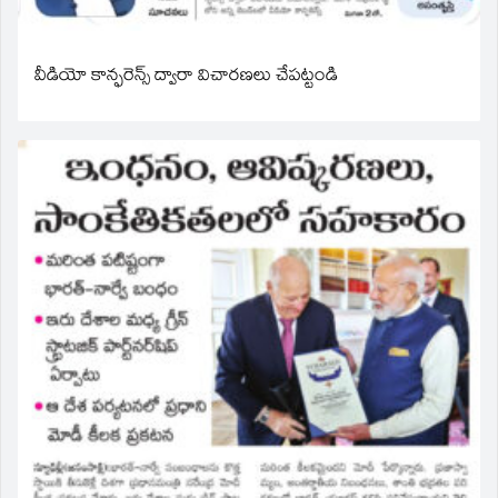
వీడియో కాన్ఫరెన్స్ ద్వారా విచారణలు చేపట్టండి