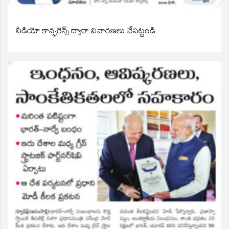
వీడియో కాన్ఫరెన్స్ ద్వారా విచారణలు చేపట్టండి