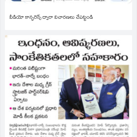
వీడియో కాన్ఫరెన్స్ ద్వారా విచారణలు చేపట్టండి