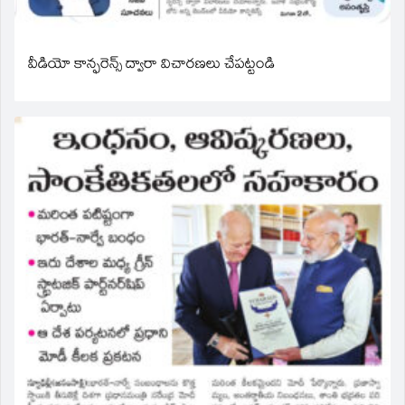
వీడియో కాన్ఫరెన్స్ ద్వారా విచారణలు చేపట్టండి