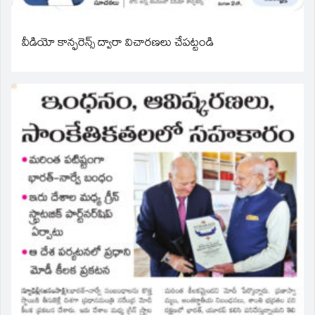
వీడియో కాన్ఫరెన్స్ ద్వారా విచారణలు చేపట్టండి