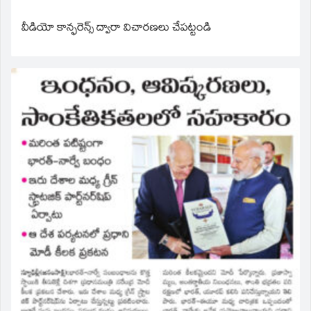
వీడియో కాన్ఫరెన్స్ ద్వారా విచారణలు చేపట్టండి