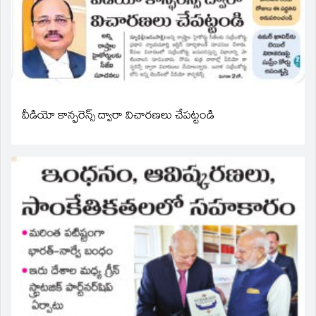
వీడియో కాన్ఫరెన్స్ ద్వారా విచారణలు చేపట్టండి