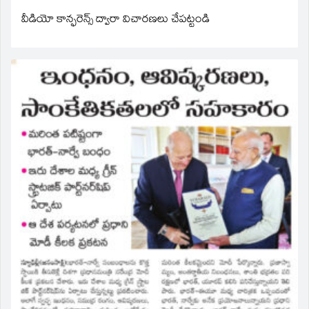
వీడియో కాన్ఫరెన్స్ ద్వారా విచారణలు చేపట్టండి