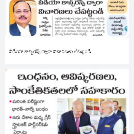
వీడియో కాన్ఫరెన్స్ ద్వారా విచారణలు చేపట్టండి