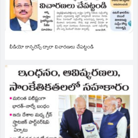
వీడియో కాన్ఫరెన్స్ ద్వారా విచారణలు చేపట్టండి