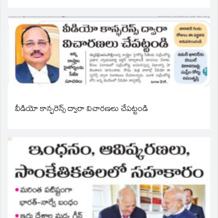
వీడియో కాన్ఫరెన్స్ ద్వారా విచారణలు చేపట్టండి