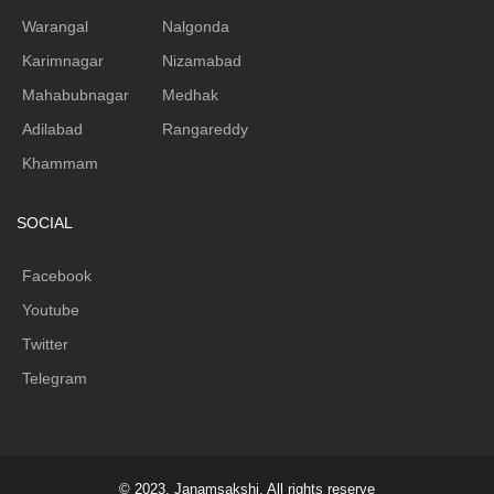
Warangal
Nalgonda
Karimnagar
Nizamabad
Mahabubnagar
Medhak
Adilabad
Rangareddy
Khammam
SOCIAL
Facebook
Youtube
Twitter
Telegram
© 2023, Janamsakshi. All rights reserve