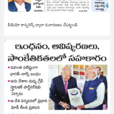
వీడియో కాన్ఫరెన్స్ ద్వారా విచారణలు చేపట్టండి