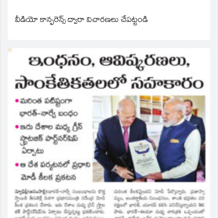
వీడియో కాన్ఫరెన్స్ ద్వారా విచారణలు చేపట్టండి