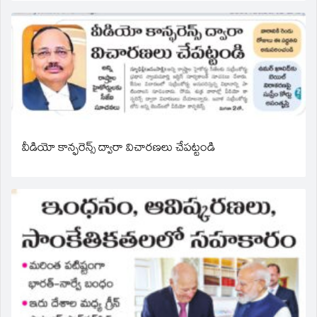
వీడియో కాన్ఫరెన్స్ ద్వారా విచారణలు చేపట్టండి