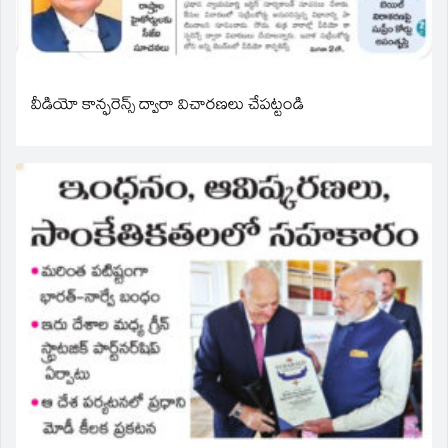
వీడియో కాన్ఫరెన్స్ ద్వారా విచారణలు చేపట్టండి