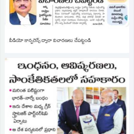
వీడియో కాన్ఫరెన్స్ ద్వారా విచారణలు చేపట్టండి