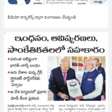
వీడియో కాన్ఫరెన్స్ ద్వారా విచారణలు చేపట్టండి