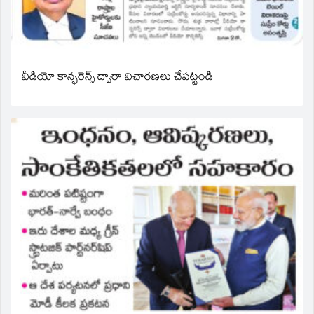
వీడియో కాన్ఫరెన్స్ ద్వారా విచారణలు చేపట్టండి