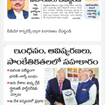
వీడియో కాన్ఫరెన్స్ ద్వారా విచారణలు చేపట్టండి