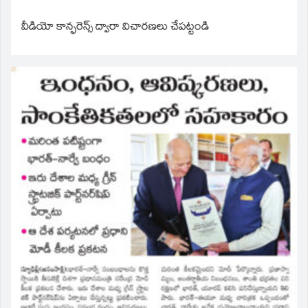
వీడియో కాన్ఫరెన్స్ ద్వారా విచారణలు చేపట్టండి