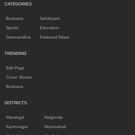
CATEGORIES
Business
Sahithyam
Sports
Education
Seemandhra
Featured News
TRENDING
Edit Page
Cover Stories
Business
DISTRICTS
Warangal
Nalgonda
Karimnagar
Nizamabad