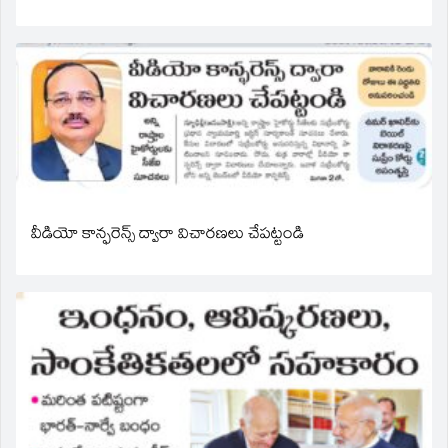
వీడియో కాన్ఫరెన్స్ ద్వారా విచారణలు చేపట్టండి