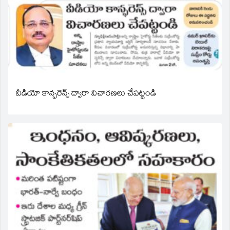
వీడియో కాన్ఫరెన్స్ ద్వారా విచారణలు చేపట్టండి