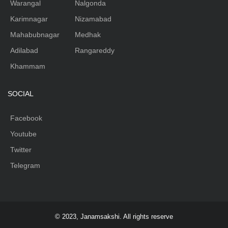
Warangal
Nalgonda
Karimnagar
Nizamabad
Mahabubnagar
Medhak
Adilabad
Rangareddy
Khammam
SOCIAL
Facebook
Youtube
Twitter
Telegram
© 2023, Janamsakshi. All rights reserve