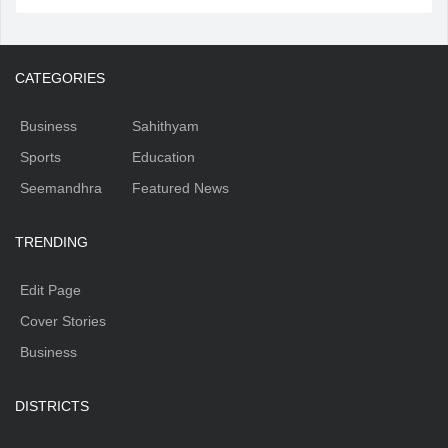
CATEGORIES
Business
Sahithyam
Sports
Education
Seemandhra
Featured News
TRENDING
Edit Page
Cover Stories
Business
DISTRICTS