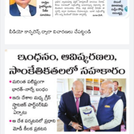
వీడియో కాన్ఫరెన్స్ ద్వారా విచారణలు చేపట్టండి