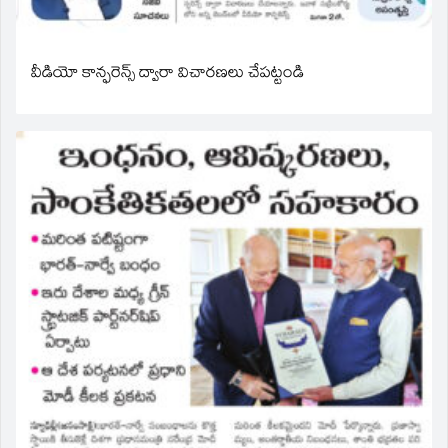
వీడియో కాన్ఫరెన్స్ ద్వారా విచారణలు చేపట్టండి