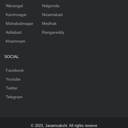
Warangal
Nalgonda
Karimnagar
Nizamabad
Mahabubnagar
Medhak
Adilabad
Rangareddy
Khammam
SOCIAL
Facebook
Youtube
Twitter
Telegram
© 2023, Janamsakshi. All rights reserve