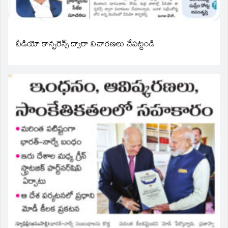
వీడియో కాన్ఫరెన్స్ ద్వారా విచారణలు చేపట్టండి