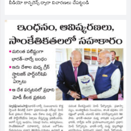
వీడియో కాన్ఫరెన్స్ ద్వారా విచారణలు చేపట్టండి