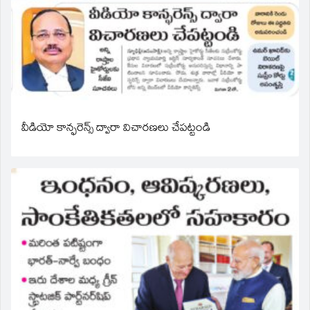
వీడియో కాన్ఫరెన్స్ ద్వారా విచారణలు చేపట్టండి