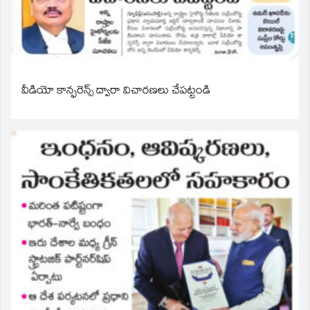
వీడియో కాన్ఫరెన్స్ ద్వారా విచారణలు చేపట్టండి