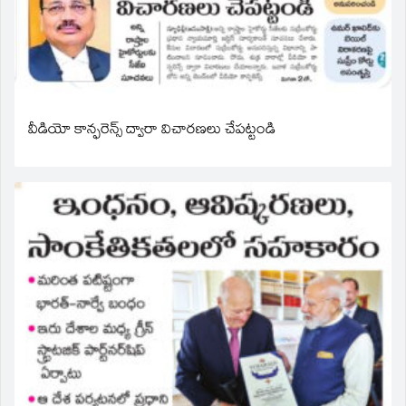
వీడియో కాన్ఫరెన్స్ ద్వారా విచారణలు చేపట్టండి