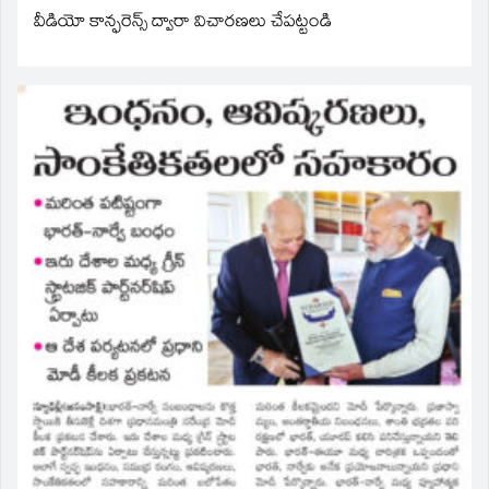
వీడియో కాన్ఫరెన్స్ ద్వారా విచారణలు చేపట్టండి