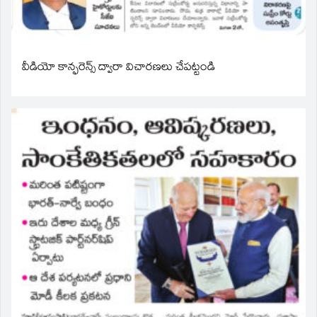
వీడియో కాన్ఫరెన్స్ ద్వారా విచారణలు చేపట్టండి