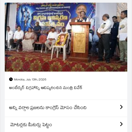
Monday, July 13th, 2026
అంబేద్కర్ విగ్రహాన్ని ఆవిష్కరించిన మంత్రి వివేక్
అన్ని వర్గాల ప్రజలను కాంగ్రెస్ మోసం చేసింది
మోటర్లకు మీటర్లు పెట్టం