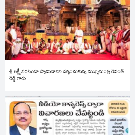
శ్రీ లక్ష్మీ నరసింహ స్వామివారిని దర్శించుకున్న ముఖ్యమంత్రి రేవంత్
రెడ్డి గారు