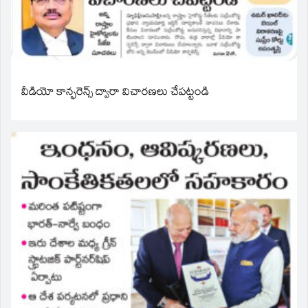
వీడియో కాన్ఫరెన్స్ ద్వారా విచారణలు చేపట్టండి