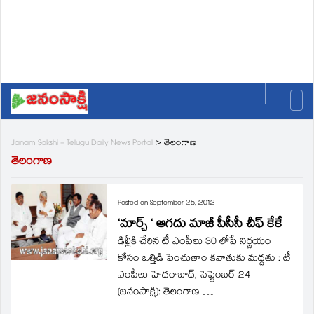
Janam Sakshi - Telugu Daily News Portal
>
తెలంగాణ
తెలంగాణ
Posted on
September 25, 2012
‘మార్చ్‌ ‘ ఆగదు మాజీ పీసీసీ చీఫ్‌ కేకే
ఢిల్లీకి చేరిన టీ ఎంపీలు 30 లోపే నిర్ణయం
కోసం ఒత్తిడి పెంచుతాం కవాతుకు మద్దతు : టీ
ఎంపీలు హెదరాబాద్‌, సెప్టెంబర్‌ 24
(జనంసాక్షి): తెలంగాణ …