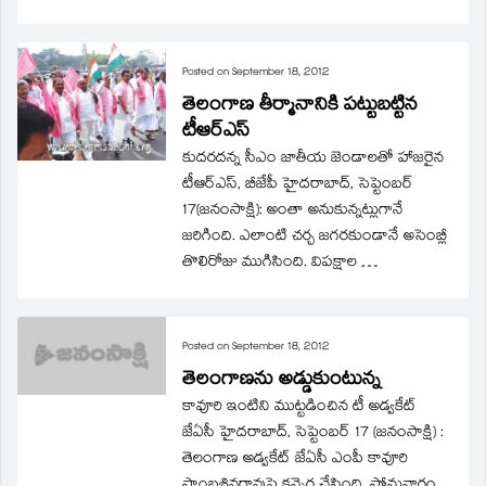
Posted on
September 18, 2012
తెలంగాణ తీర్మానానికి పట్టుబట్టిన
టీఆర్‌ఎస్‌
కుదరదన్న సీఎం జాతీయ జెండాలతో హాజరైన
టీఆర్‌ఎస్‌, బీజేపీ హైదరాబాద్‌, సెప్టెంబర్‌
17(జనంసాక్షి): అంతా అనుకున్నట్లుగానే
జరిగింది. ఎలాంటి చర్చ జగరకుండానే అసెంబ్లీ
తొలిరోజు ముగిసింది. విపక్షాల …
Posted on
September 18, 2012
తెలంగాణను అడ్డుకుంటున్న
కావూరి ఇంటిని ముట్టడించిన టీ అడ్వకేట్‌
జేఏసీ హైదరాబాద్‌, సెప్టెంబర్‌ 17 (జనంసాక్షి) :
తెలంగాణ అడ్వకేట్‌ జేఏసీ ఎంపీ కావూరి
సాంబశివరావుపై కన్నెర్ర చేసింది. సోమవారం