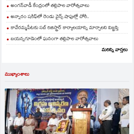
అంగన్‌వాడీ కేంద్రంలో తల్లిపాల వారోత్సవాలు
అన్నారం షరీఫ్‌లో రెండు వైన్స్ షాపుల్లో చోరీ..
కావేరమ్మపేటకు సబ్ రిజిస్ట్రార్ కార్యాలయాన్ని మార్చాలని విజ్ఞప్తి
బయన్నగూడెంలో ఘనంగా తల్లిపాల వారోత్సవాలు
మరిన్ని వార్తలు
ముఖ్యాంశాలు