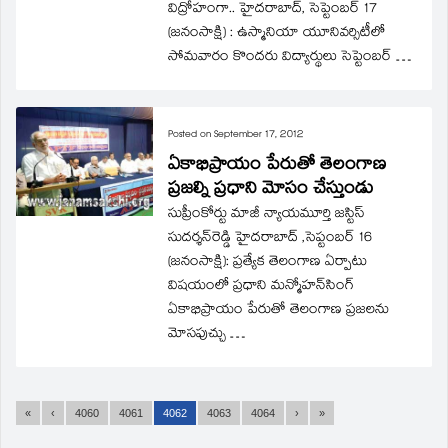
విద్రోహంగా.. హైదరాబాద్‌, సెప్టెంబర్‌ 17
(జనంసాక్షి) : ఉస్మానియా యూనివర్సిటీలో
సోమవారం కొందరు విద్యార్థులు సెప్టెంబర్‌ …
Posted on
September 17, 2012
ఏకాభిప్రాయం పేరుతో తెలంగాణ
ప్రజల్ని ప్రధాని మోసం చేస్తుండు
సుప్రీంకోర్టు మాజీ న్యాయమూర్తి జస్టిస్‌
సుదర్శన్‌రెడ్డి హైదరాబాద్‌ ,సెప్టంబర్‌ 16
(జనంసాక్షి): ప్రత్యేక తెలంగాణ ఏర్పాటు
విషయంలో ప్రధాని మన్మోహన్‌సింగ్‌
ఏకాభిప్రాయం పేరుతో తెలంగాణ ప్రజలను
మోసపుచ్చు …
«
‹
4060
4061
4062
4063
4064
›
»