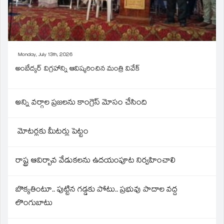
Monday, July 13th, 2026
అంబేద్కర్ విగ్రహాన్ని ఆవిష్కరించిన మంత్రి వివేక్
అన్ని వర్గాల ప్రజలను కాంగ్రెస్ మోసం చేసింది
మోటర్లకు మీటర్లు పెట్టం
రాష్ట్ర ఆవిర్బావ వేడుకలను ఉదయంపూట నిర్వహించాలి
బొక్కతింటూ.. పుట్టిన గడ్డకు పోటు.. ప్రభువు పాదాల వద్ద
లొంగుబాటు