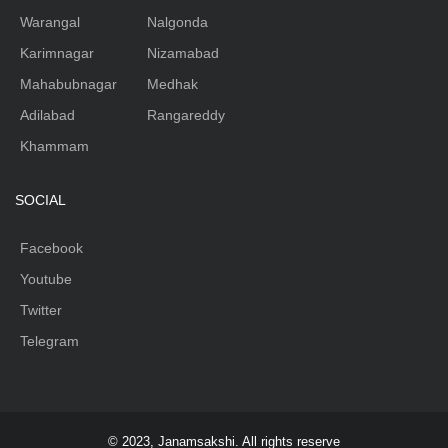
Warangal
Nalgonda
Karimnagar
Nizamabad
Mahabubnagar
Medhak
Adilabad
Rangareddy
Khammam
SOCIAL
Facebook
Youtube
Twitter
Telegram
© 2023, Janamsakshi. All rights reserve