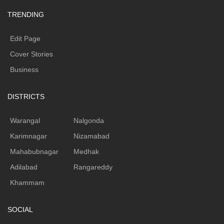
TRENDING
Edit Page
Cover Stories
Business
DISTRICTS
Warangal
Nalgonda
Karimnagar
Nizamabad
Mahabubnagar
Medhak
Adilabad
Rangareddy
Khammam
SOCIAL