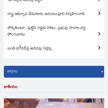
మోటర్లకు మీటర్లు పెట్టం
రాష్ట్ర ఆవిర్బావ వేడుకలను ఉదయంపూట నిర్వహించాలి
బొక్కతింటూ.. పుట్టిన గడ్డకు పోటు.. ప్రభువు పాదాల వద్ద
లొంగుబాటు
బండి భగీరథ్‌పై అదనపు సెక్షన్లు
జాతీయం