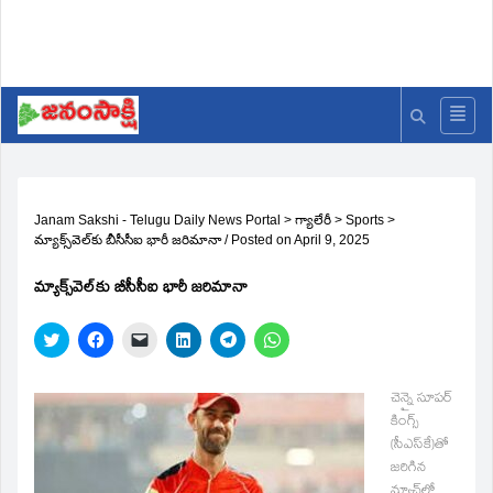
Janam Sakshi - Telugu Daily News Portal
>
గ్యాలేరీ
>
Sports
>
మ్యాక్స్‌వెల్‌కు బీసీసీఐ భారీ జరిమానా
/
Posted on
April 9, 2025
మ్యాక్స్‌వెల్‌కు బీసీసీఐ భారీ జరిమానా
Click
Click
Click
Click
Click
Click
to
to
to
to
to
to
share
share
email
share
share
share
on
on
a
on
on
on
Twitter
Facebook
link
LinkedIn
Telegram
WhatsApp
చెన్నై సూపర్‌
(Opens
(Opens
to
(Opens
(Opens
(Opens
కింగ్స్
in
in
a
in
in
in
new
new
friend
new
new
new
(సీఎస్‌కే)తో
window)
window)
(Opens
window)
window)
window)
in
జరిగిన
new
మ్యాచ్‌లో