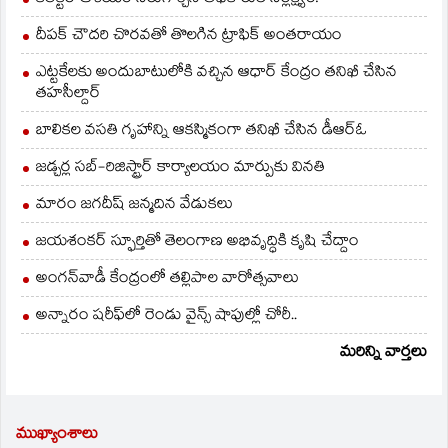
దీపక్ చౌదరి చొరవతో తొలగిన ట్రాఫిక్‌ అంతరాయం
ఎట్టకేలకు అందుబాటులోకి వచ్చిన ఆధార్ కేంద్రం తనిఖీ చేసిన
తహసీల్దార్
బాలికల వసతి గృహాన్ని ఆకస్మికంగా తనిఖీ చేసిన డీఆర్ఓ
జడ్చర్ల సబ్-రిజిస్ట్రార్ కార్యాలయం మార్పుకు వినతి
మారం జగదీష్ జన్మదిన వేడుకలు
జయశంకర్ స్ఫూర్తితో తెలంగాణ అభివృద్ధికి కృషి చేద్దాం
అంగన్‌వాడీ కేంద్రంలో తల్లిపాల వారోత్సవాలు
అన్నారం షరీఫ్‌లో రెండు వైన్స్ షాపుల్లో చోరీ..
మరిన్ని వార్తలు
ముఖ్యాంశాలు