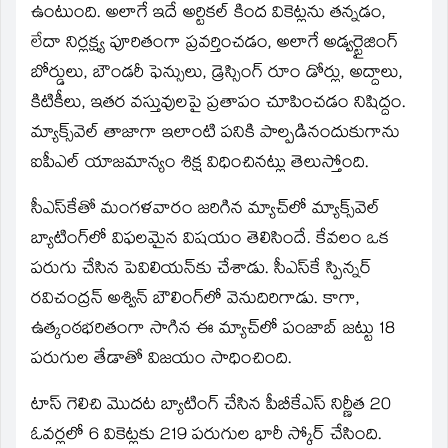
ఉంటుంది. అలాగే ఇదే అర్టిక‌ల్ కింద వికెట్ల‌ను త‌న్న‌డం,
లేదా నిర్ల‌క్ష్య పూరితంగా ప్ర‌వ‌ర్తించ‌డం, అలాగే అడ్వ‌ర్టైజింగ్
బోర్డులు, బౌండ‌రీ ఫెన్సులు, డ్రెస్సింగ్ రూం డోర్లు, అద్దాలు,
కిటికీలు, ఇత‌ర వ‌స్తువులపై ప్ర‌తాపం చూపించ‌డం నిషిద్దం.
మ్యాక్స్‌వెల్‌ తాజాగా ఇలాంటి ప‌నికి పాల్ప‌డినందుకుగాను
ఐపీఎల్ యాజ‌మాన్యం శిక్ష విధించిన‌ట్లు తెలుస్తోంది.
సీఎస్‌కేతో మంగళవారం జరిగిన మ్యాచ్‌లో మ్యాక్స్‌వెల్‌
బ్యాటింగ్‌లో విఫ‌ల‌మైన విష‌యం తెలిసిందే. కేవలం ఒక
పరుగు చేసిన పెవిలియన్‌కు చేశాడు. సీఎస్‌కే స్పిన్నర్‌
రవిచంద్రన్‌ అశ్విన్‌ బౌలింగ్‌లో వెనుదిరిగాడు. కాగా,
ఉత్కంఠ‌భరితంగా సాగిన ఈ మ్యాచ్‌లో పంజాబ్‌ జట్టు 18
పరుగుల తేడాతో విజయం సాధించింది.
టాస్ గెలిచి మొద‌ట‌ బ్యాటింగ్ చేసిన పీబీకేఎస్‌ నిర్ణీత 20
ఓవ‌ర్ల‌లో 6 వికెట్ల‌కు 219 ప‌రుగుల భారీ స్కోర్‌ చేసింది.