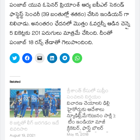
పంజాబ్ యువ ఓపెన‌ర్ ప్రియాంశ్ ఆర్య ఐపీఎల్ సెకండ్
ఫాస్టెస్ట్ సెంచ‌రీ (39 బంతుల్లో శ‌త‌కం) చేసిన ఇండియ‌న్ గా
నిలిచాడు. అనంత‌రం ఛేద‌న‌లో మొత్తం ఓవ‌ర్లన్నీ ఆడిన చెన్నై
5 వికెట్ల‌కు 201 ప‌రుగులు మాత్ర‌మే చేసింది. దీంతో
పంజాబ్ 18 ర‌న్స్ తేడాతో గెలుపొందింది.
Click
Click
Click
Click
Click
Click
to
to
to
to
to
to
share
share
email
share
share
share
on
on
a
on
on
on
Twitter
Facebook
link
LinkedIn
Telegram
WhatsApp
(Opens
(Opens
to
(Opens
(Opens
(Opens
in
in
a
in
in
in
Related
new
new
friend
new
new
new
window)
window)
(Opens
window)
window)
window)
శ్రీశాంత్‌ కేసులో సుప్రీం
in
సంచలన నిర్ణయం
new
window)
విచారణ చేయాలని ఢిల్లీ
హైకోర్టుకు ఆదేశాలు
న్యూఢిల్లీ,మే15(జ‌నం సాక్షి ):
టీం ఇండియా మాజీ
8 జట్లతో లీగ్‌ జరగడం ఇదే
క్రికెటర్‌, ఫాస్ట్‌ బౌలర్‌
చివరిసారి
శ్రీశాంత్‌ ఐపీఎల్‌ స్పాట్‌
May 15, 2018
August 19, 2021